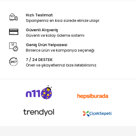
Hızlı Teslimat
Siparişleriniz en kısa sürede elinize ulaşır.
Güvenli Alışveriş
Güvenli ve kolay ödeme sistemi
Geniş Ürün Yelpazesi
Binlerce ürün ve kampanya seçeneği
7 / 24 DESTEK
Öneri ve şikayetlerinizi bize iletebilirsiniz.