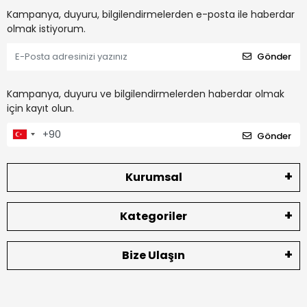
Kampanya, duyuru, bilgilendirmelerden e-posta ile haberdar
olmak istiyorum.
Gönder
Kampanya, duyuru ve bilgilendirmelerden haberdar olmak
için kayıt olun.
Gönder
Kurumsal
Kategoriler
Bize Ulaşın