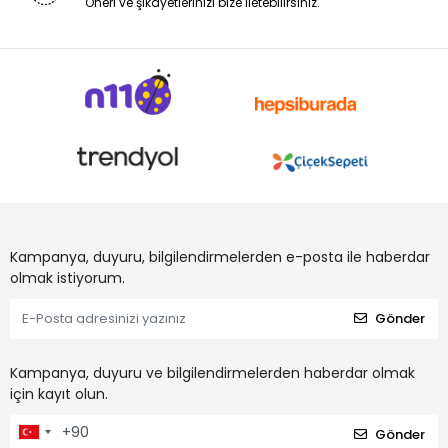
Öneri ve şikayetlerinizi bize iletebilirsiniz.
Kampanya, duyuru, bilgilendirmelerden e-posta ile haberdar
olmak istiyorum.
Gönder
Kampanya, duyuru ve bilgilendirmelerden haberdar olmak
için kayıt olun.
Gönder