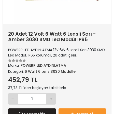
20 Adet 12 Volt 6 Watt 6 Lensli Sarı -
Amber 3030 SMD Led Modül IP65
POWERR LED AYDINLATMA 12V 6W 6 Lensli Sarı 3030 SMD
Led Modül, IP65 korumalı, 20 adet içerir.
Marka:
POWERR LED AYDINLATMA
Kategori:
6 Watt 6 Lens 3030 Modüller
452,79 TL
37,73 TL 'den başlayan taksitlerle