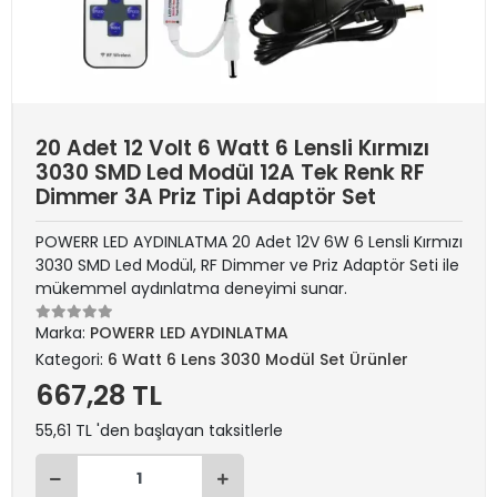
20 Adet 12 Volt 6 Watt 6 Lensli Kırmızı
3030 SMD Led Modül 12A Tek Renk RF
Dimmer 3A Priz Tipi Adaptör Set
POWERR LED AYDINLATMA 20 Adet 12V 6W 6 Lensli Kırmızı
3030 SMD Led Modül, RF Dimmer ve Priz Adaptör Seti ile
mükemmel aydınlatma deneyimi sunar.
Marka:
POWERR LED AYDINLATMA
Kategori:
6 Watt 6 Lens 3030 Modül Set Ürünler
667,28 TL
55,61 TL 'den başlayan taksitlerle