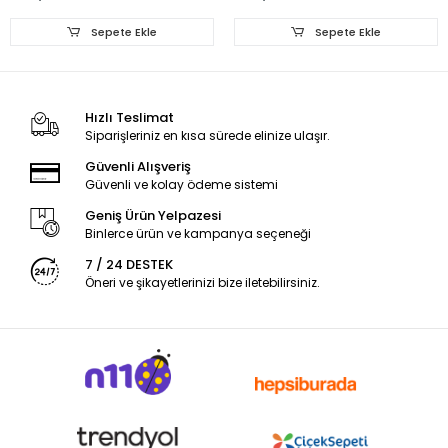
Tipi Adaptör Set
Tipi Adaptör Set
Sepete Ekle
Sepete Ekle
Hızlı Teslimat
Siparişleriniz en kısa sürede elinize ulaşır.
Güvenli Alışveriş
Güvenli ve kolay ödeme sistemi
Geniş Ürün Yelpazesi
Binlerce ürün ve kampanya seçeneği
7 / 24 DESTEK
Öneri ve şikayetlerinizi bize iletebilirsiniz.