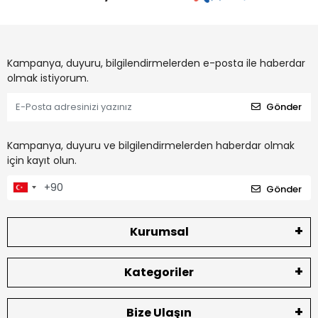
Kampanya, duyuru, bilgilendirmelerden e-posta ile haberdar
olmak istiyorum.
Gönder
Kampanya, duyuru ve bilgilendirmelerden haberdar olmak
için kayıt olun.
Gönder
Kurumsal
Kategoriler
Bize Ulaşın