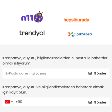
Kampanya, duyuru, bilgilendirmelerden e-posta ile haberdar
olmak istiyorum.
Gönder
Kampanya, duyuru ve bilgilendirmelerden haberdar olmak
için kayıt olun.
Gönder