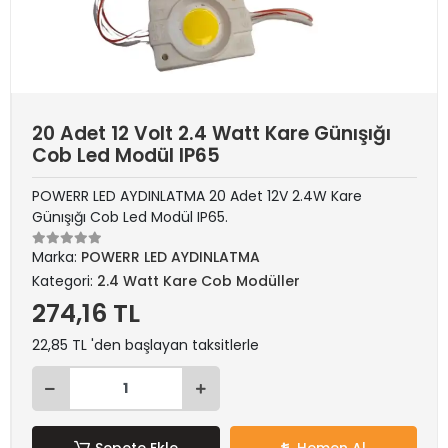
20 Adet 12 Volt 2.4 Watt Kare Günışığı
Cob Led Modül IP65
POWERR LED AYDINLATMA 20 Adet 12V 2.4W Kare
Günışığı Cob Led Modül IP65.
Marka:
POWERR LED AYDINLATMA
Kategori:
2.4 Watt Kare Cob Modüller
274,16 TL
22,85 TL 'den başlayan taksitlerle