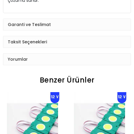
çözümü sunar.
Garanti ve Teslimat
Taksit Seçenekleri
Yorumlar
Benzer Ürünler