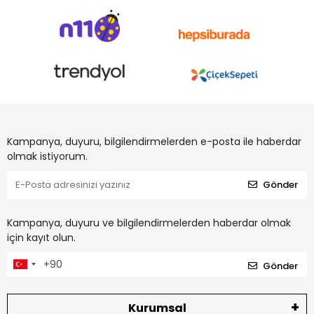
Kampanya, duyuru, bilgilendirmelerden e-posta ile haberdar
olmak istiyorum.
Gönder
Kampanya, duyuru ve bilgilendirmelerden haberdar olmak
için kayıt olun.
Gönder
Kurumsal