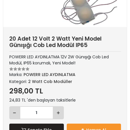
20 Adet 12 Volt 2 Watt Yeni Model
Günışığı Cob Led Modül IP65
POWERR LED AYDINLATMA 12V 2W Günışığı Cob Led
Modül, IP65 korumalı, Yeni Model!
Marka:
POWERR LED AYDINLATMA
Kategori:
2 Watt Cob Modüller
298,00 TL
24,83 TL 'den başlayan taksitlerle