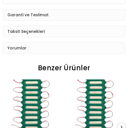
Garanti ve Teslimat
Taksit Seçenekleri
Yorumlar
Benzer Ürünler