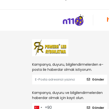
Kampanya, duyuru, bilgilendirmelerden e-
posta ile haberdar olmak istiyorum.
Gönder
Kampanya, duyuru ve bilgilendirmelerden
haberdar olmak için kayıt olun.
Gönder