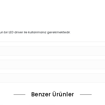
un bir LED driver ile kullanmanız gerekmektedir.
Benzer Ürünler