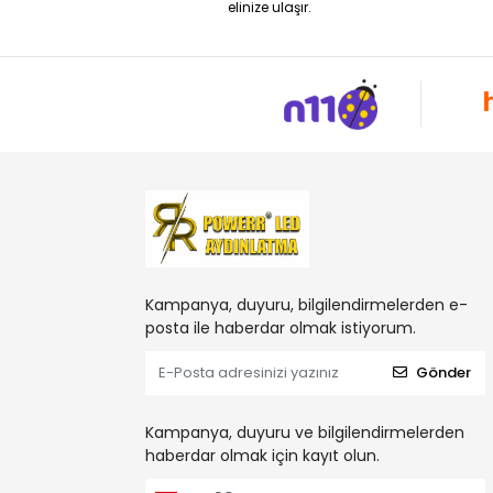
elinize ulaşır.
Kampanya, duyuru, bilgilendirmelerden e-
posta ile haberdar olmak istiyorum.
Gönder
Kampanya, duyuru ve bilgilendirmelerden
haberdar olmak için kayıt olun.