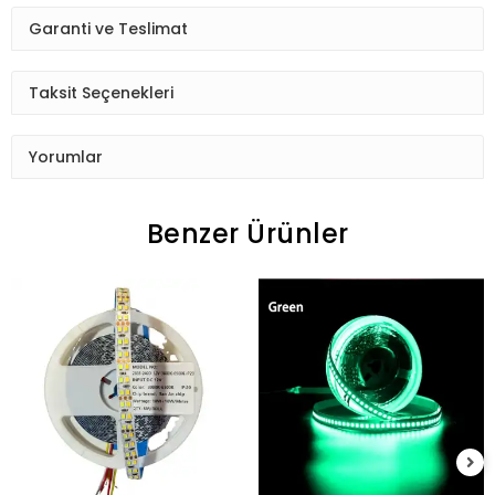
Garanti ve Teslimat
Taksit Seçenekleri
Yorumlar
Benzer Ürünler