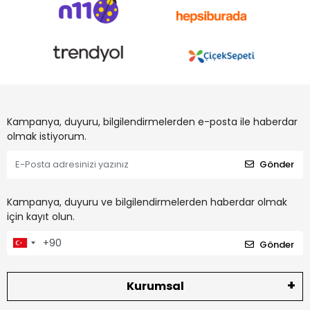
Kampanya, duyuru, bilgilendirmelerden e-posta ile haberdar
olmak istiyorum.
Gönder
Kampanya, duyuru ve bilgilendirmelerden haberdar olmak
için kayıt olun.
Gönder
Kurumsal