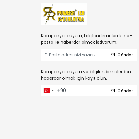
Kampanya, duyuru, bilgilendirmelerden e-
posta ile haberdar olmak istiyorum.
Gönder
Kampanya, duyuru ve bilgilendirmelerden
haberdar olmak için kayıt olun.
Gönder