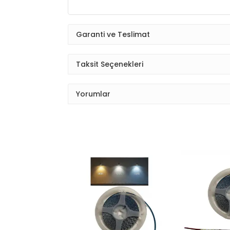
Garanti ve Teslimat
Taksit Seçenekleri
Yorumlar