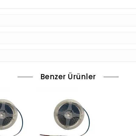
Benzer Ürünler