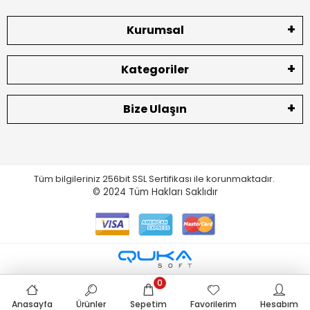
Kurumsal
Kategoriler
Bize Ulaşın
Tüm bilgileriniz 256bit SSL Sertifikası ile korunmaktadır.
© 2024
Tüm Hakları Saklıdır
0
Anasayfa
Ürünler
Sepetim
Favorilerim
Hesabım