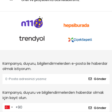
Kampanya, duyuru, bilgilendirmelerden e-posta ile haberdar
olmak istiyorum.
Gönder
Kampanya, duyuru ve bilgilendirmelerden haberdar olmak
için kayıt olun.
Gönder