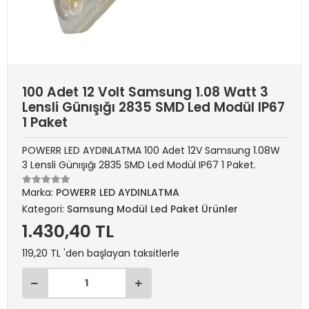
100 Adet 12 Volt Samsung 1.08 Watt 3
Lensli Günışığı 2835 SMD Led Modül IP67
1 Paket
POWERR LED AYDINLATMA 100 Adet 12V Samsung 1.08W
3 Lensli Günışığı 2835 SMD Led Modül IP67 1 Paket.
Marka:
POWERR LED AYDINLATMA
Kategori:
Samsung Modül Led Paket Ürünler
1.430,40 TL
119,20 TL 'den başlayan taksitlerle