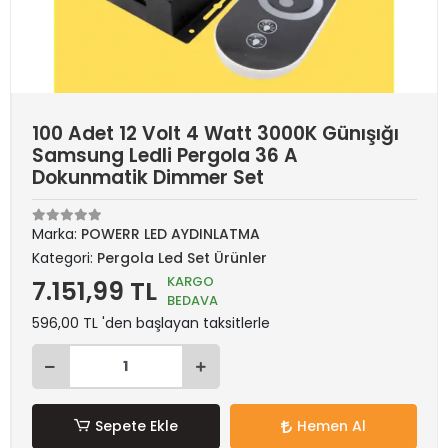
100 Adet 12 Volt 4 Watt 3000K Günışığı
Samsung Ledli Pergola 36 A
Dokunmatik Dimmer Set
Marka:
POWERR LED AYDINLATMA
Kategori:
Pergola Led Set Ürünler
KARGO
7.151,99 TL
BEDAVA
596,00 TL 'den başlayan taksitlerle
Sepete Ekle
Hemen Al