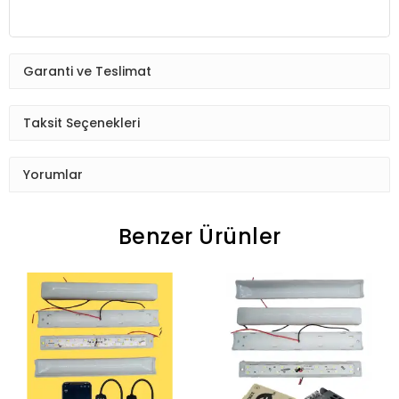
Garanti ve Teslimat
Taksit Seçenekleri
Yorumlar
Benzer Ürünler