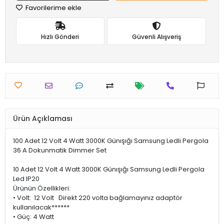
Favorilerime ekle
Hızlı Gönderi
Güvenli Alışveriş
Ürün Açıklaması
100 Adet 12 Volt 4 Watt 3000K Günışığı Samsung Ledli Pergola
36 A Dokunmatik Dimmer Set
10 Adet 12 Volt 4 Watt 3000K Günışığı Samsung Ledli Pergola
Led IP20
Ürünün Özellikleri:
• Volt: 12 Volt Direkt 220 volta bağlamayınız adaptör
kullanılacak******
• Güç: 4 Watt