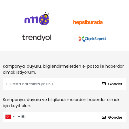
Kampanya, duyuru, bilgilendirmelerden e-posta ile haberdar
olmak istiyorum.
Gönder
Kampanya, duyuru ve bilgilendirmelerden haberdar olmak
için kayıt olun.
Gönder