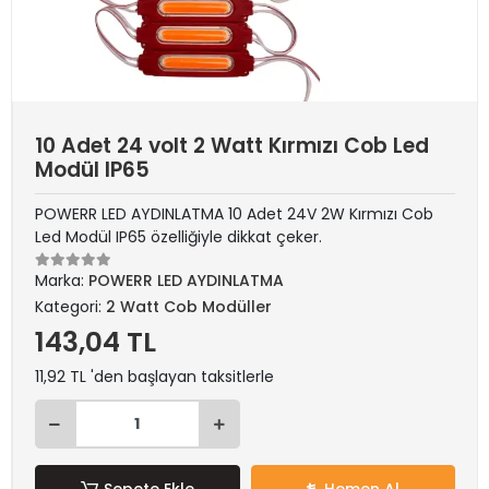
10 Adet 24 volt 2 Watt Kırmızı Cob Led
Modül IP65
POWERR LED AYDINLATMA 10 Adet 24V 2W Kırmızı Cob
Led Modül IP65 özelliğiyle dikkat çeker.
Marka:
POWERR LED AYDINLATMA
Kategori:
2 Watt Cob Modüller
143,04 TL
11,92 TL 'den başlayan taksitlerle