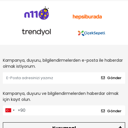
Kampanya, duyuru, bilgilendirmelerden e-posta ile haberdar
olmak istiyorum.
Gönder
Kampanya, duyuru ve bilgilendirmelerden haberdar olmak
için kayıt olun.
Gönder