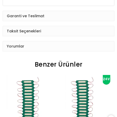
Garanti ve Teslimat
Taksit Seçenekleri
Yorumlar
Benzer Ürünler