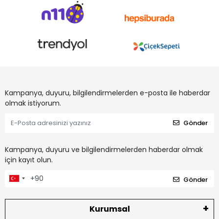
Kampanya, duyuru, bilgilendirmelerden e-posta ile haberdar
olmak istiyorum.
Gönder
Kampanya, duyuru ve bilgilendirmelerden haberdar olmak
için kayıt olun.
Gönder
Kurumsal