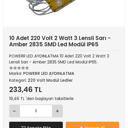
10 Adet 220 Volt 2 Watt 3 Lensli Sarı -
Amber 2835 SMD Led Modül IP65
POWERR LED AYDINLATMA 10 Adet 220 Volt 2 Watt 3
Lensli Sarı - Amber 2835 SMD Led Modül IP65.
Marka:
POWERR LED AYDINLATMA
Kategori:
220 Volt Modül Ledler
233,46 TL
19,46 TL 'den başlayan taksitlerle