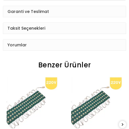
Garanti ve Teslimat
Taksit Seçenekleri
Yorumlar
Benzer Ürünler