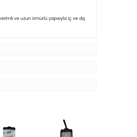
verimli ve uzun ömürlü yapısıyla iç ve dış