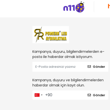
Kampanya, duyuru, bilgilendirmelerden e-
posta ile haberdar olmak istiyorum.
Gönder
Kampanya, duyuru ve bilgilendirmelerden
haberdar olmak için kayıt olun.
Gönder